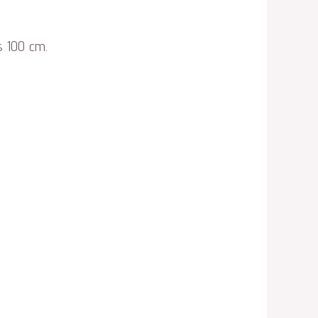
s 100 cm.