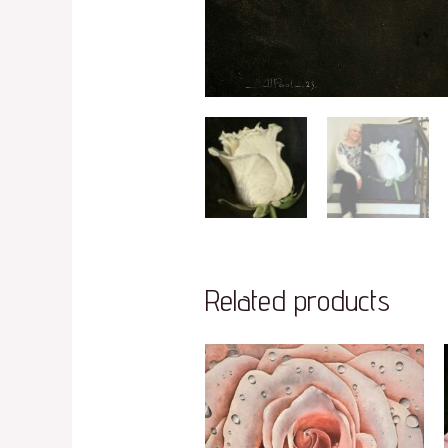
Related products